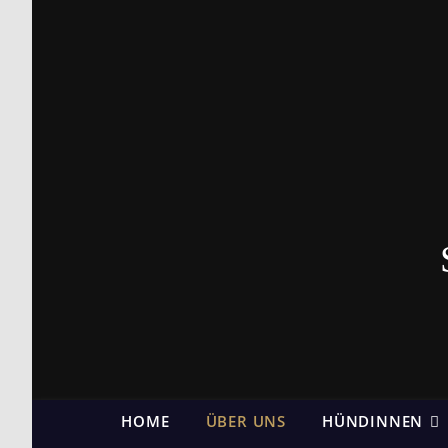
HOME
ÜBER UNS
HÜNDINNEN