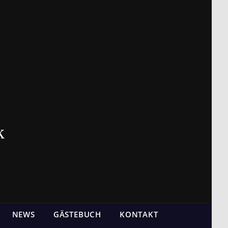
k
NEWS
GÄSTEBUCH
KONTAKT