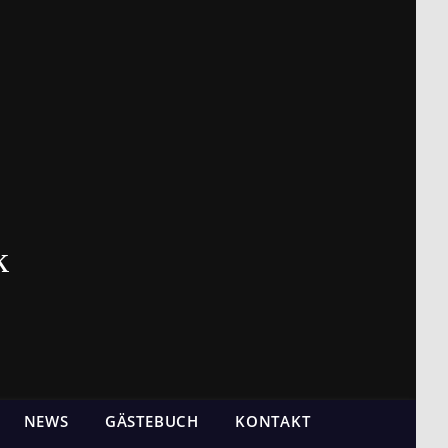
k
NEWS
GÄSTEBUCH
KONTAKT