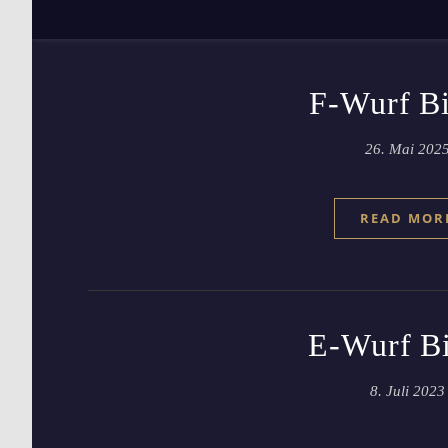
F-Wurf Bi
26. Mai 202
READ MOR
E-Wurf Bi
8. Juli 2023