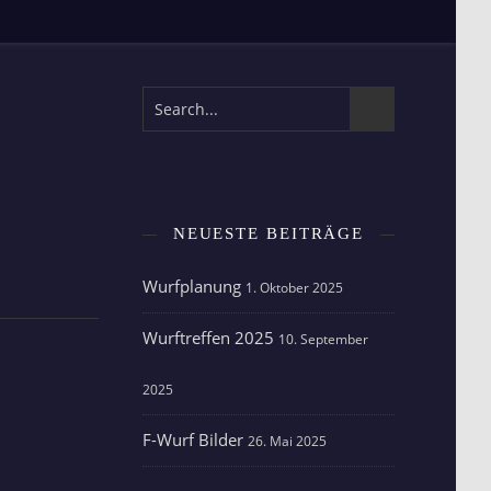
NEUESTE BEITRÄGE
Wurfplanung
1. Oktober 2025
Wurftreffen 2025
10. September
2025
F-Wurf Bilder
26. Mai 2025