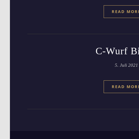
READ MOR
C-Wurf Bi
5. Juli 2021
READ MOR