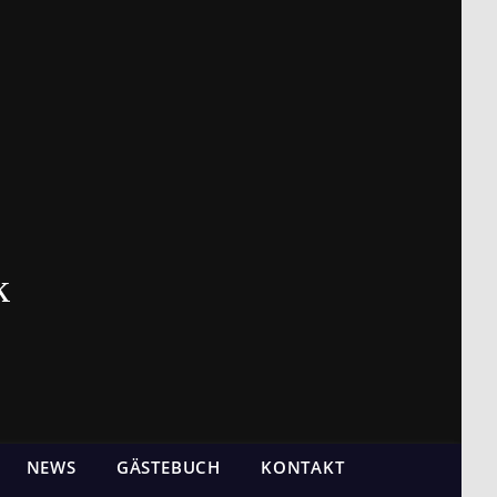
k
NEWS
GÄSTEBUCH
KONTAKT