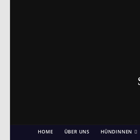
HOME
ÜBER UNS
HÜNDINNEN