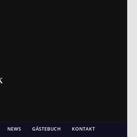
k
NEWS
GÄSTEBUCH
KONTAKT