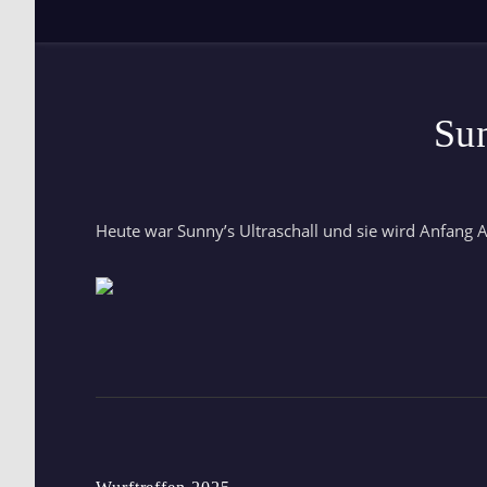
Su
Heute war Sunny’s Ultraschall und sie wird Anfang A