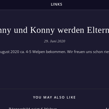
LINKS
nny und Konny werden Eltern
29. Juni 2020
ugust 2020 ca. 4-5 Welpen bekommen. Wir freuen uns schon riesig
YOU MAY ALSO LIKE