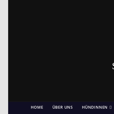
HOME
ÜBER UNS
HÜNDINNEN